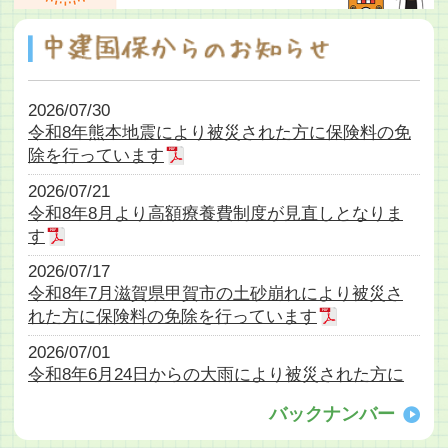
2026/07/30
令和8年熊本地震により被災された方に保険料の免
除を行っています
2026/07/21
令和8年8月より高額療養費制度が見直しとなりま
す
2026/07/17
令和8年7月滋賀県甲賀市の土砂崩れにより被災さ
れた方に保険料の免除を行っています
2026/07/01
令和8年6月24日からの大雨により被災された方に
保険料の免除を行っています
バックナンバー
2026/06/25