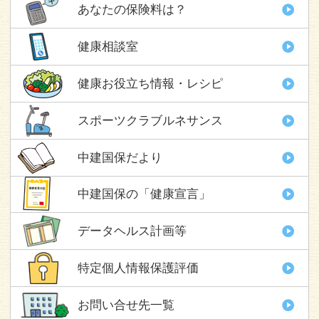
あなたの保険料は？
健康相談室
健康お役立ち情報・レシピ
スポーツクラブルネサンス
中建国保だより
中建国保の「健康宣言」
データヘルス計画等
特定個人情報保護評価
お問い合せ先一覧