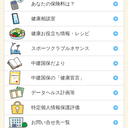
あなたの保険料は？
健康相談室
健康お役立ち情報・レシピ
スポーツクラブルネサンス
中建国保だより
中建国保の「健康宣言」
データヘルス計画等
特定個人情報保護評価
お問い合せ先一覧