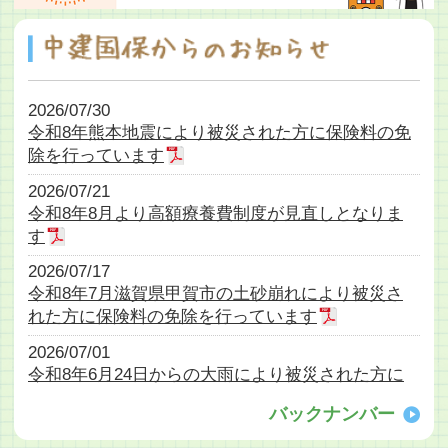
2026/07/30
令和8年熊本地震により被災された方に保険料の免
除を行っています
2026/07/21
令和8年8月より高額療養費制度が見直しとなりま
す
2026/07/17
令和8年7月滋賀県甲賀市の土砂崩れにより被災さ
れた方に保険料の免除を行っています
2026/07/01
令和8年6月24日からの大雨により被災された方に
保険料の免除を行っています
バックナンバー
2026/06/25