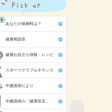
あなたの保険料は？
健康相談室
健康お役立ち情報・レシピ
スポーツクラブルネサンス
中建国保だより
中建国保の「健康宣言」