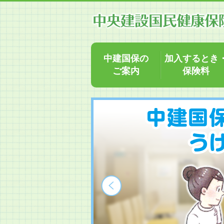
中建国保の
加入するとき
ご案内
保険料