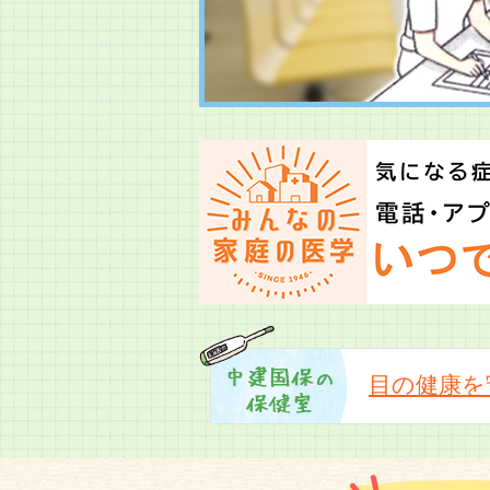
目の健康を