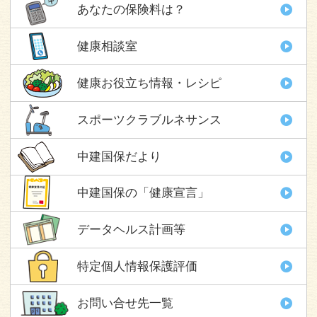
あなたの保険料は？
健康相談室
健康お役立ち情報・レシピ
スポーツクラブルネサンス
中建国保だより
中建国保の「健康宣言」
データヘルス計画等
特定個人情報保護評価
お問い合せ先一覧