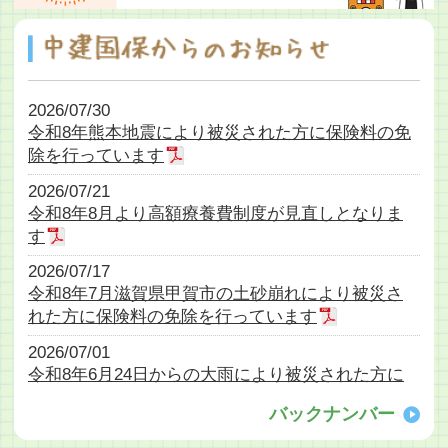
2026/07/30
令和8年熊本地震により被災された方に保険料の免
除を行っています
2026/07/21
令和8年8月より高額療養費制度が見直しとなりま
す
2026/07/17
令和8年7月滋賀県甲賀市の土砂崩れにより被災さ
れた方に保険料の免除を行っています
2026/07/01
令和8年6月24日からの大雨により被災された方に
保険料の免除を行っています
バックナンバー
2026/06/25