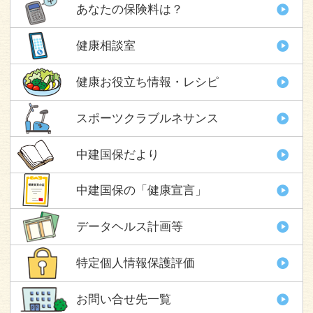
あなたの保険料は？
健康相談室
健康お役立ち情報・レシピ
スポーツクラブルネサンス
中建国保だより
中建国保の「健康宣言」
データヘルス計画等
特定個人情報保護評価
お問い合せ先一覧