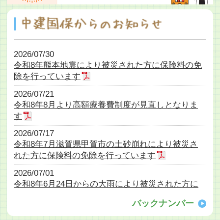
2026/07/30
令和8年熊本地震により被災された方に保険料の免
除を行っています
2026/07/21
令和8年8月より高額療養費制度が見直しとなりま
す
2026/07/17
令和8年7月滋賀県甲賀市の土砂崩れにより被災さ
れた方に保険料の免除を行っています
2026/07/01
令和8年6月24日からの大雨により被災された方に
保険料の免除を行っています
バックナンバー
2026/06/25