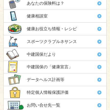
あなたの保険料は？
健康相談室
健康お役立ち情報・レシピ
スポーツクラブルネサンス
中建国保だより
中建国保の「健康宣言」
データヘルス計画等
特定個人情報保護評価
お問い合せ先一覧