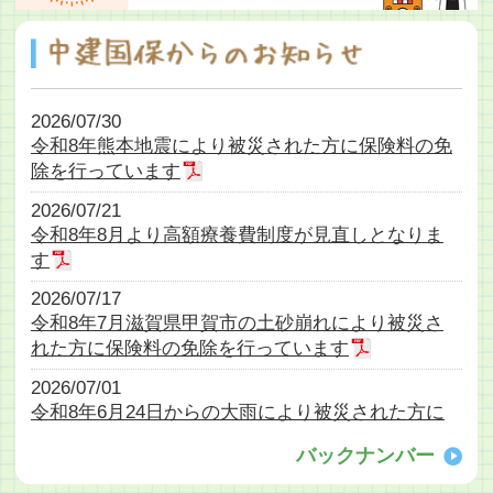
2026/07/30
令和8年熊本地震により被災された方に保険料の免
除を行っています
2026/07/21
令和8年8月より高額療養費制度が見直しとなりま
す
2026/07/17
令和8年7月滋賀県甲賀市の土砂崩れにより被災さ
れた方に保険料の免除を行っています
2026/07/01
令和8年6月24日からの大雨により被災された方に
保険料の免除を行っています
バックナンバー
2026/06/25