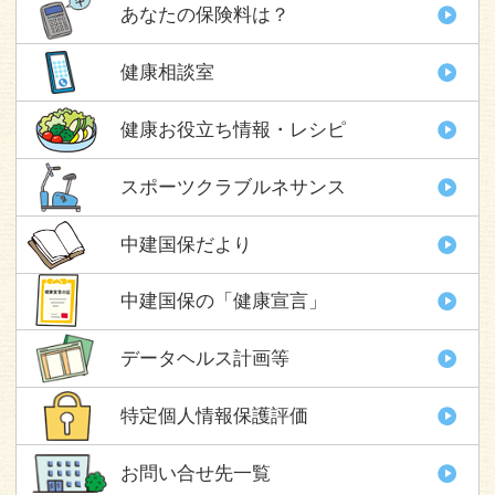
あなたの保険料は？
健康相談室
健康お役立ち情報・レシピ
スポーツクラブルネサンス
中建国保だより
中建国保の「健康宣言」
データヘルス計画等
特定個人情報保護評価
お問い合せ先一覧