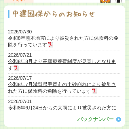
2026/07/30
令和8年熊本地震により被災された方に保険料の免
除を行っています
2026/07/21
令和8年8月より高額療養費制度が見直しとなりま
す
2026/07/17
令和8年7月滋賀県甲賀市の土砂崩れにより被災さ
れた方に保険料の免除を行っています
2026/07/01
令和8年6月24日からの大雨により被災された方に
保険料の免除を行っています
バックナンバー
2026/06/25