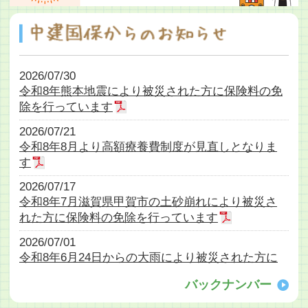
2026/07/30
令和8年熊本地震により被災された方に保険料の免
除を行っています
2026/07/21
令和8年8月より高額療養費制度が見直しとなりま
す
2026/07/17
令和8年7月滋賀県甲賀市の土砂崩れにより被災さ
れた方に保険料の免除を行っています
2026/07/01
令和8年6月24日からの大雨により被災された方に
保険料の免除を行っています
バックナンバー
2026/06/25