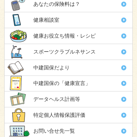
あなたの保険料は？
健康相談室
健康お役立ち情報・レシピ
スポーツクラブルネサンス
中建国保だより
中建国保の「健康宣言」
データヘルス計画等
特定個人情報保護評価
お問い合せ先一覧