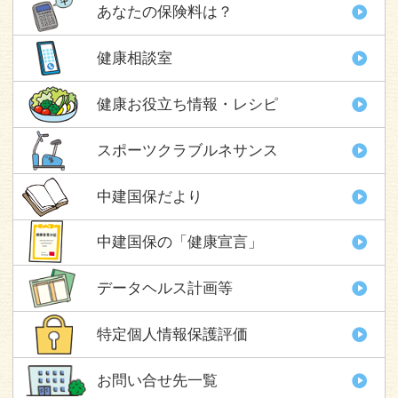
あなたの保険料は？
健康相談室
健康お役立ち情報・レシピ
スポーツクラブルネサンス
中建国保だより
中建国保の「健康宣言」
データヘルス計画等
特定個人情報保護評価
お問い合せ先一覧