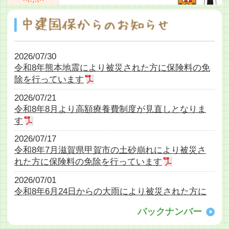
2026/07/30
令和8年熊本地震により被災された方に保険料の免
除を行っています
2026/07/21
令和8年8月より高額療養費制度が見直しとなりま
す
2026/07/17
令和8年7月滋賀県甲賀市の土砂崩れにより被災さ
れた方に保険料の免除を行っています
2026/07/01
令和8年6月24日からの大雨により被災された方に
保険料の免除を行っています
バックナンバー
2026/06/25