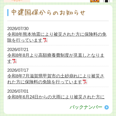
2026/07/30
令和8年熊本地震により被災された方に保険料の免
除を行っています
2026/07/21
令和8年8月より高額療養費制度が見直しとなりま
す
2026/07/17
令和8年7月滋賀県甲賀市の土砂崩れにより被災さ
れた方に保険料の免除を行っています
2026/07/01
令和8年6月24日からの大雨により被災された方に
保険料の免除を行っています
バックナンバー
2026/06/25