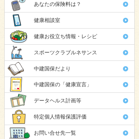
あなたの保険料は？
健康相談室
健康お役立ち情報・レシピ
スポーツクラブルネサンス
中建国保だより
中建国保の「健康宣言」
データヘルス計画等
特定個人情報保護評価
お問い合せ先一覧