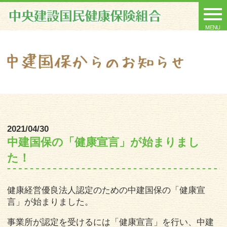
MENU
2021/04/30
中建国保の「健康宣言」が始まりまし
た！
健康経営優良法人認定のための中建国保の「健康宣
言」が始まりました。
事業所が認定を受けるには「健康宣言」を行い、中建