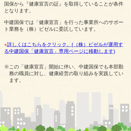
国保から『健康宣言の証』を取得していることが条件
となります。
中建国保では「健康宣言」を行った事業所へのサポー
ト業務を（株）ビゼルに委託しています。
●
詳しくはこちらをクリック。(（株）ビゼルが運用す
る中建国保「健康宣言」専用ページに移動します)
※この「健康宣言」開始に伴い、中建国保でも本部勤
務の職員に対し、健康経営の取り組みを実践してい
ます。