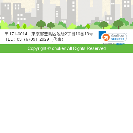
〒171-0014 東京都豊島区池袋2丁目16番13号
TEL：03（6709）2929（代表）
Copyright © chuken All Rights Reserved