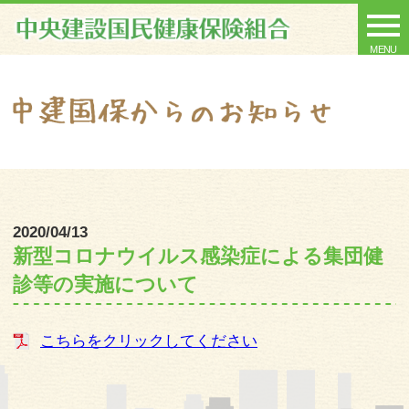
MENU
2020/04/13
新型コロナウイルス感染症による集団健
診等の実施について
こちらをクリックしてください